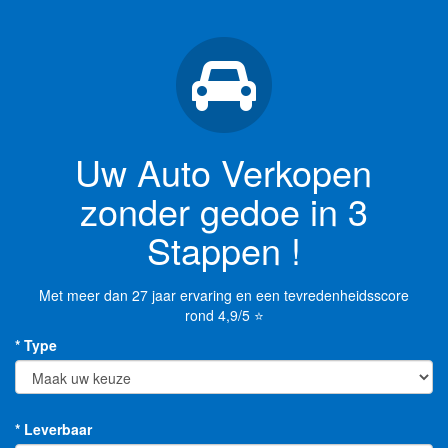
Uw Auto Verkopen
zonder gedoe in 3
Stappen !
Met meer dan 27 jaar ervaring en een tevredenheidsscore
rond 4,9/5 ⭐
* Type
* Leverbaar