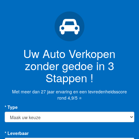
Uw Auto Verkopen
zonder gedoe in 3
Stappen !
Met meer dan 27 jaar ervaring en een tevredenheidsscore
rond 4,9/5 ⭐
* Type
* Leverbaar