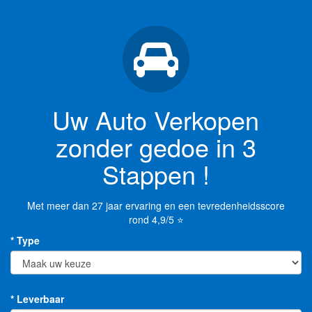
Uw Auto Verkopen
zonder gedoe in 3
Stappen !
Met meer dan 27 jaar ervaring en een tevredenheidsscore
rond 4,9/5 ⭐
* Type
* Leverbaar