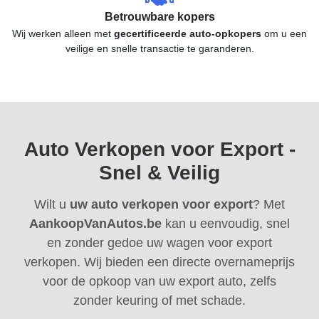
Betrouwbare kopers
Wij werken alleen met
gecertificeerde auto-opkopers
om u een
veilige en snelle transactie te garanderen.
Auto Verkopen voor Export -
Snel & Veilig
Wilt u
uw auto verkopen voor export
? Met
AankoopVanAutos.be
kan u eenvoudig, snel
en zonder gedoe uw wagen voor export
verkopen. Wij bieden een directe overnameprijs
voor de opkoop van uw export auto, zelfs
zonder keuring of met schade.