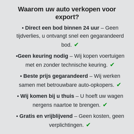
Waarom uw auto verkopen voor
export?
•
Direct een bod binnen 24 uur
– Geen
tijdverlies, u ontvangt snel een gegarandeerd
bod.
•
Geen keuring nodig
– Wij kopen voertuigen
met en zonder technische keuring.
•
Beste prijs gegarandeerd
– Wij werken
samen met betrouwbare auto-opkopers.
•
Wij komen bij u thuis
– U hoeft uw wagen
nergens naartoe te brengen.
•
Gratis en vrijblijvend
– Geen kosten, geen
verplichtingen.