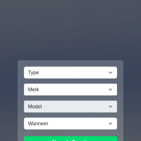
Merk
Model