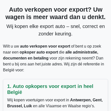
Auto verkopen voor export? Uw
wagen is meer waard dan u denkt.
Wij kopen elke
export auto
– snel, correct en
zonder keuring.
Wilt u uw
auto verkopen voor export
of bent u op zoek
naar een
opkoper auto export
die
alle administratie,
documenten en betaling
voor zijn rekening neemt? Dan
bent u bij ons aan het juiste adres. Wij zijn dé referentie in
België voor:
1. Auto opkopers voor export in heel
België
Wij kopen voertuigen voor export in
Antwerpen, Gent,
Brussel, Luik
en alle Vlaamse en Waalse regio’s.