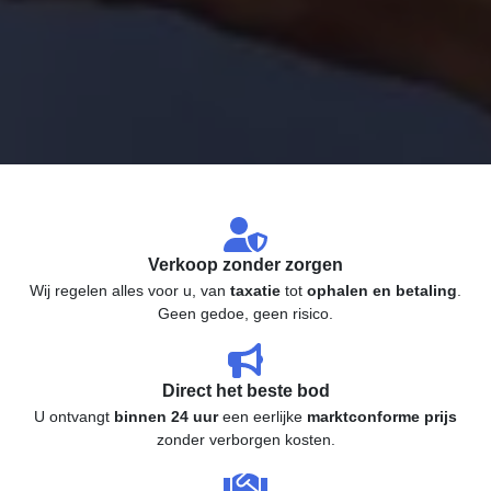
Verkoop zonder zorgen
Wij regelen alles voor u, van
taxatie
tot
ophalen en betaling
.
Geen gedoe, geen risico.
Direct het beste bod
U ontvangt
binnen 24 uur
een eerlijke
marktconforme prijs
zonder verborgen kosten.