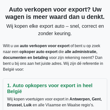
Auto verkopen voor export? Uw
wagen is meer waard dan u denkt.
Wij kopen elke
export auto
– snel, correct en
zonder keuring.
Wilt u uw
auto verkopen voor export
of bent u op zoek
naar een
opkoper auto export
die
alle administratie,
documenten en betaling
voor zijn rekening neemt? Dan
bent u bij ons aan het juiste adres. Wij zijn dé referentie in
België voor:
1. Auto opkopers voor export in heel
België
Wij kopen voertuigen voor export in
Antwerpen, Gent,
Brussel, Luik
en alle Vlaamse en Waalse regio’s.