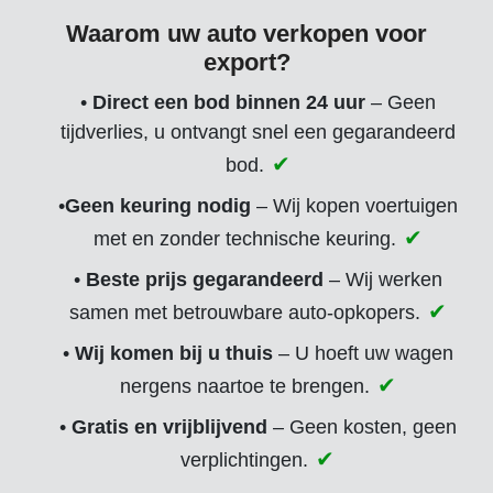
Waarom uw auto verkopen voor
export?
•
Direct een bod binnen 24 uur
– Geen
tijdverlies, u ontvangt snel een gegarandeerd
bod.
•
Geen keuring nodig
– Wij kopen voertuigen
met en zonder technische keuring.
•
Beste prijs gegarandeerd
– Wij werken
samen met betrouwbare auto-opkopers.
•
Wij komen bij u thuis
– U hoeft uw wagen
nergens naartoe te brengen.
•
Gratis en vrijblijvend
– Geen kosten, geen
verplichtingen.