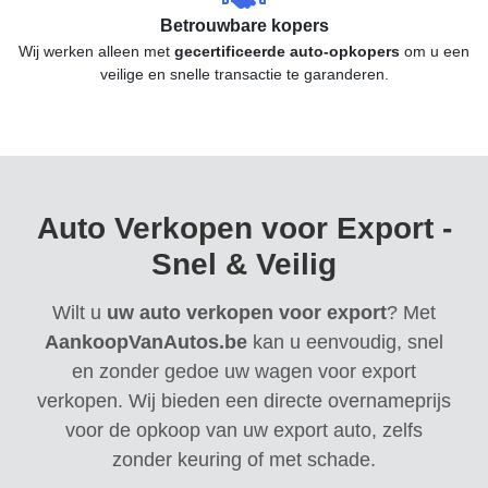
Betrouwbare kopers
Wij werken alleen met
gecertificeerde auto-opkopers
om u een
veilige en snelle transactie te garanderen.
Auto Verkopen voor Export -
Snel & Veilig
Wilt u
uw auto verkopen voor export
? Met
AankoopVanAutos.be
kan u eenvoudig, snel
en zonder gedoe uw wagen voor export
verkopen. Wij bieden een directe overnameprijs
voor de opkoop van uw export auto, zelfs
zonder keuring of met schade.