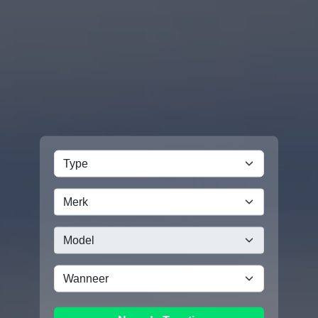
Merk
Model