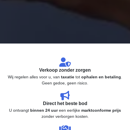
Verkoop zonder zorgen
Wij regelen alles voor u, van
taxatie
tot
ophalen en betaling
.
Geen gedoe, geen risico.
Direct het beste bod
U ontvangt
binnen 24 uur
een eerlijke
marktconforme prijs
zonder verborgen kosten.