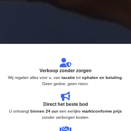
Verkoop zonder zorgen
Wij regelen alles voor u, van
taxatie
tot
ophalen en betaling
.
Geen gedoe, geen risico.
Direct het beste bod
U ontvangt
binnen 24 uur
een eerlijke
marktconforme prijs
zonder verborgen kosten.