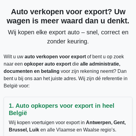
Auto verkopen voor export? Uw
wagen is meer waard dan u denkt.
Wij kopen elke
export auto
– snel, correct en
zonder keuring.
Wilt u uw
auto verkopen voor export
of bent u op zoek
naar een
opkoper auto export
die
alle administratie,
documenten en betaling
voor zijn rekening neemt? Dan
bent u bij ons aan het juiste adres. Wij zijn dé referentie in
België voor:
1. Auto opkopers voor export in heel
België
Wij kopen voertuigen voor export in
Antwerpen, Gent,
Brussel, Luik
en alle Vlaamse en Waalse regio’s.