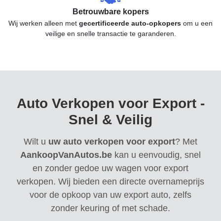
Betrouwbare kopers
Wij werken alleen met
gecertificeerde auto-opkopers
om u een
veilige en snelle transactie te garanderen.
Auto Verkopen voor Export -
Snel & Veilig
Wilt u
uw auto verkopen voor export
? Met
AankoopVanAutos.be
kan u eenvoudig, snel
en zonder gedoe uw wagen voor export
verkopen. Wij bieden een directe overnameprijs
voor de opkoop van uw export auto, zelfs
zonder keuring of met schade.