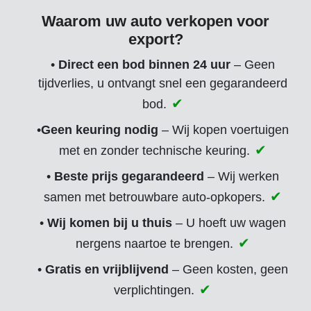
Waarom uw auto verkopen voor
export?
•
Direct een bod binnen 24 uur
– Geen
tijdverlies, u ontvangt snel een gegarandeerd
bod.
•
Geen keuring nodig
– Wij kopen voertuigen
met en zonder technische keuring.
•
Beste prijs gegarandeerd
– Wij werken
samen met betrouwbare auto-opkopers.
•
Wij komen bij u thuis
– U hoeft uw wagen
nergens naartoe te brengen.
•
Gratis en vrijblijvend
– Geen kosten, geen
verplichtingen.