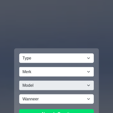
Merk
Model