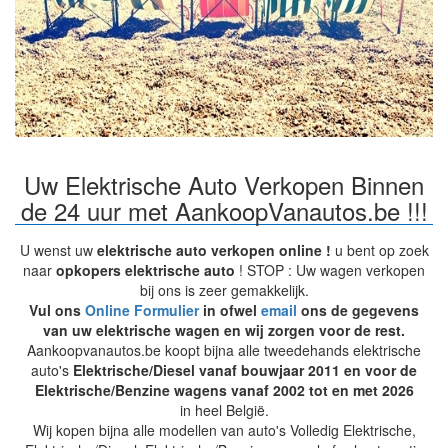
Uw Elektrische Auto Verkopen Binnen
de 24 uur met AankoopVanautos.be !!!
U wenst uw
elektrische auto verkopen online !
u bent op zoek
naar
opkopers elektrische auto
! STOP : Uw wagen verkopen
bij ons is zeer gemakkelijk.
Vul ons
Online Formulier
in ofwel
email
ons de gegevens
van uw elektrische wagen en wij zorgen voor de rest.
Aankoopvanautos.be koopt bijna alle tweedehands elektrische
auto's
Elektrische/Diesel vanaf bouwjaar 2011 en voor de
Elektrische/Benzine wagens vanaf 2002 tot en met 2026
in heel België.
Wij kopen bijna alle modellen van auto's Volledig Elektrische,