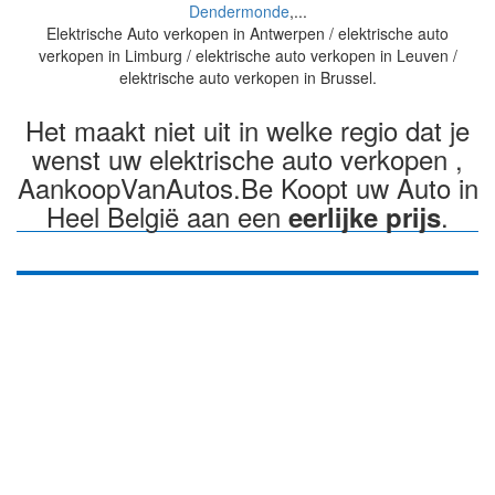
Dendermonde
,...
Elektrische Auto verkopen in Antwerpen / elektrische auto
verkopen in Limburg / elektrische auto verkopen in Leuven /
elektrische auto verkopen in Brussel.
Het maakt niet uit in welke regio dat je
wenst uw elektrische auto verkopen ,
AankoopVanAutos.Be Koopt uw Auto in
Heel België aan een
.
eerlijke prijs