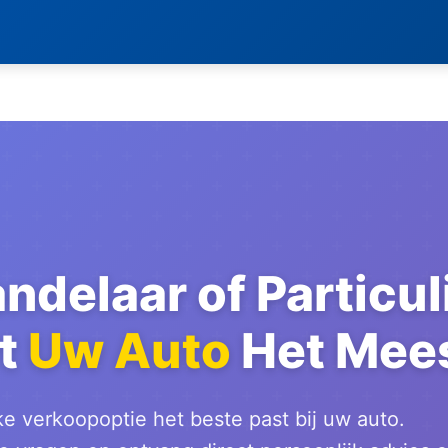
ndelaar of Particul
rt
Uw Auto
Het Mee
e verkoopoptie het beste past bij uw auto.