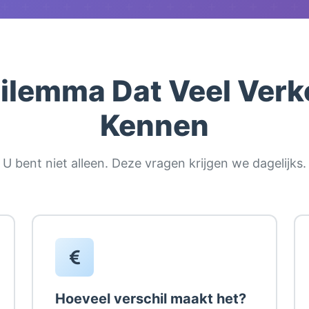
ilemma Dat Veel Verk
Kennen
U bent niet alleen. Deze vragen krijgen we dagelijks.
Hoeveel verschil maakt het?