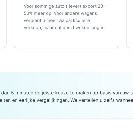
Voor sommige auto's levert export 20-
50% meer op. Voor andere wagens
verdient u meer via particuliere
verkoop, maar dat duurt weken langer.
r dan 5 minuten de juiste keuze te maken op basis van uw sp
eiten en eerlijke vergelijkingen. We vertellen u zelfs wanne