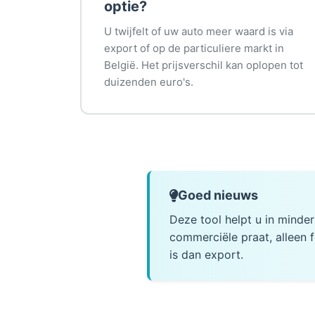
optie?
U twijfelt of uw auto meer waard is via
export of op de particuliere markt in
België. Het prijsverschil kan oplopen tot
duizenden euro's.
Goed nieuws
Deze tool helpt u in minde
commerciële praat, alleen f
is dan export.