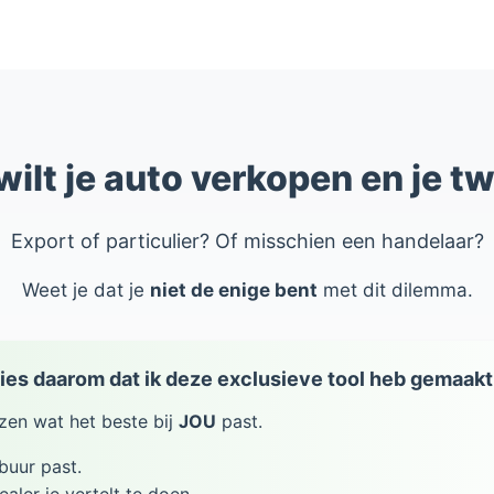
wilt je auto verkopen en je tw
Export of particulier? Of misschien een handelaar?
Weet je dat je
niet de enige bent
met dit dilemma.
cies daarom dat ik deze exclusieve tool heb gemaakt
zen wat het beste bij
JOU
past.
 buur past.