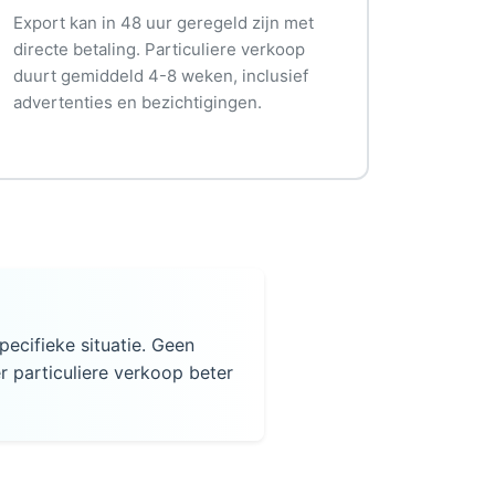
Export kan in 48 uur geregeld zijn met
directe betaling. Particuliere verkoop
duurt gemiddeld 4-8 weken, inclusief
advertenties en bezichtigingen.
ecifieke situatie. Geen
er particuliere verkoop beter