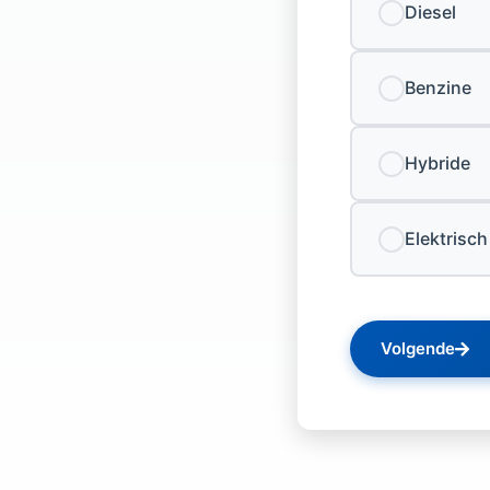
Diesel
Benzine
Hybride
Elektrisch
Volgende