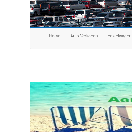
Home
Auto Verkopen
bestelwagen