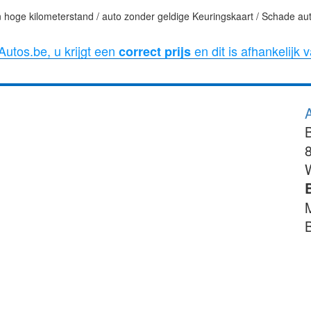
 hoge kilometerstand / auto zonder geldige Keuringskaart / Schade aut
utos.be, u krijgt een
en dit is afhankelijk 
correct prijs