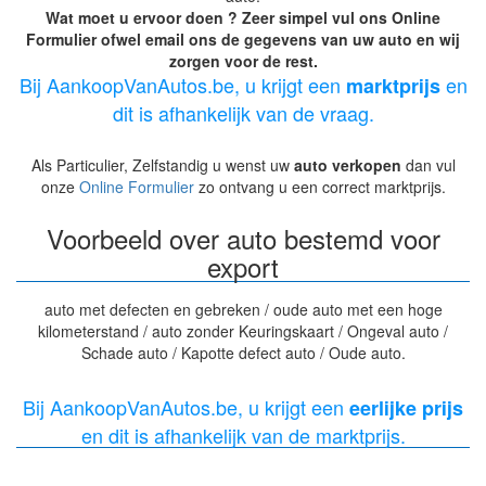
Wat moet u ervoor doen ? Zeer simpel vul ons Online
Formulier ofwel email ons de gegevens van uw auto en wij
zorgen voor de rest.
Bij AankoopVanAutos.be, u krijgt een
en
marktprijs
dit is afhankelijk van de vraag.
Als Particulier, Zelfstandig u wenst uw
auto verkopen
dan vul
onze
Online Formulier
zo ontvang u een correct marktprijs.
Voorbeeld over auto bestemd voor
export
auto met defecten en gebreken / oude auto met een hoge
kilometerstand / auto zonder Keuringskaart / Ongeval auto /
Schade auto / Kapotte defect auto / Oude auto.
Bij AankoopVanAutos.be, u krijgt een
eerlijke prijs
en dit is afhankelijk van de marktprijs.