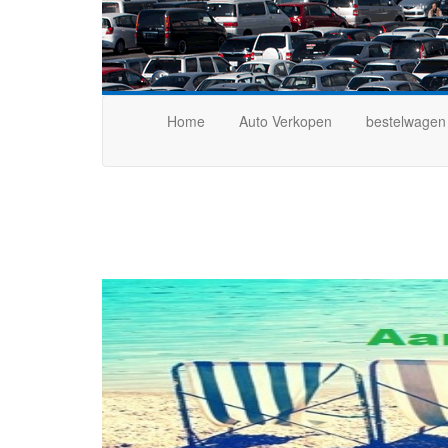
Home
Auto Verkopen
bestelwagen