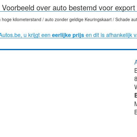
Voorbeeld over auto bestemd voor export
 hoge kilometerstand / auto zonder geldige Keuringskaart / Schade aut
utos.be, u krijgt een
en dit is afhankelijk 
eerlijke prijs