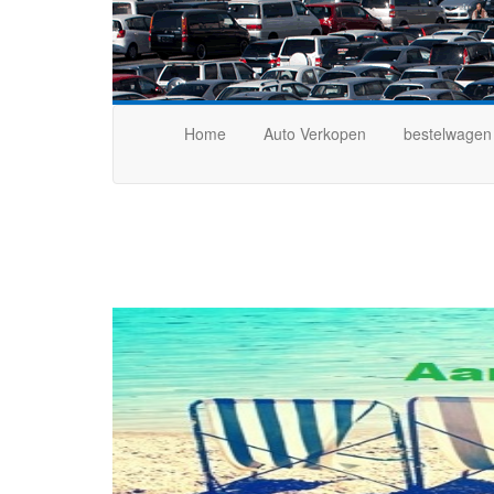
Home
Auto Verkopen
bestelwagen