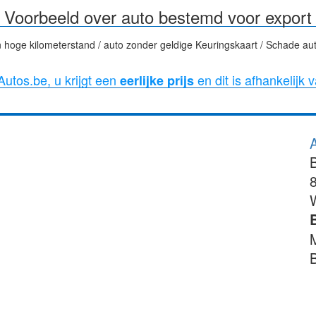
Voorbeeld over auto bestemd voor export
 hoge kilometerstand / auto zonder geldige Keuringskaart / Schade aut
utos.be, u krijgt een
en dit is afhankelijk 
eerlijke prijs