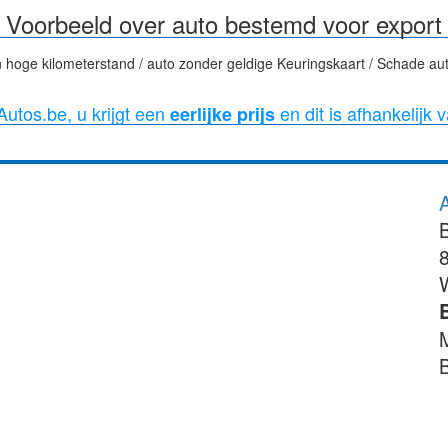
Voorbeeld over auto bestemd voor export
 hoge kilometerstand / auto zonder geldige Keuringskaart / Schade aut
utos.be, u krijgt een
en dit is afhankelijk 
eerlijke prijs