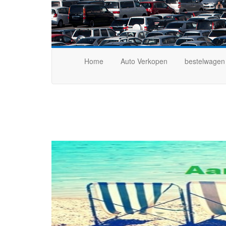
Home
Auto Verkopen
bestelwagen