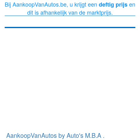
Bij AankoopVanAutos.be, u krijgt een
en
deftig prijs
dit is afhankelijk van de marktprijs.
AankoopVanAutos by Auto's M.B.A .