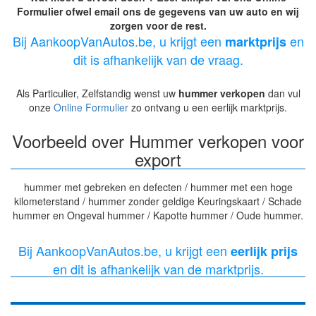
Formulier ofwel email ons de gegevens van uw auto en wij
zorgen voor de rest.
Bij AankoopVanAutos.be, u krijgt een
en
marktprijs
dit is afhankelijk van de vraag.
Als Particulier, Zelfstandig wenst uw
hummer verkopen
dan vul
onze
Online Formulier
zo ontvang u een eerlijk marktprijs.
Voorbeeld over Hummer verkopen voor
export
hummer met gebreken en defecten / hummer met een hoge
kilometerstand / hummer zonder geldige Keuringskaart / Schade
hummer en Ongeval hummer / Kapotte hummer / Oude hummer.
Bij AankoopVanAutos.be, u krijgt een
eerlijk prijs
en dit is afhankelijk van de marktprijs.