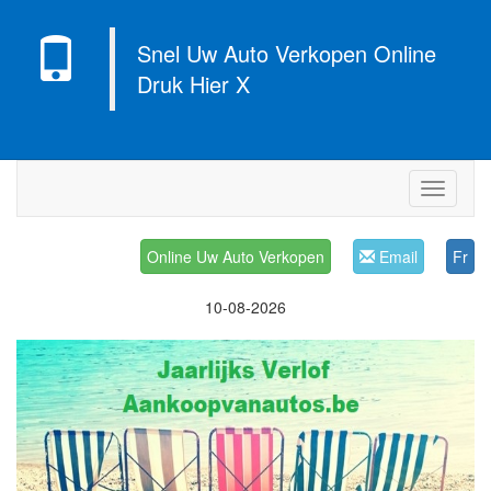
Snel Uw Auto Verkopen Online
Druk Hier X
Navigati
Online Uw Auto Verkopen
Email
Fr
10-08-2026