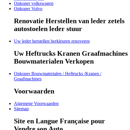
Opkoper volkswagen
Opkoper Volvo
Renovatie Herstellen van leder zetels
autostoelen leder stuur
Uw leder herstellen herkleuren renoveren
Uw Heftrucks Kranen Graafmachines
Bouwmaterialen Verkopen
Opkoper Bouwmaterialen / Heftrucks /Kranen /
Graafmachines
Voorwaarden
Algemene Voorwaarden
Sitemap
Site en Langue Française pour
Vendre son Auto