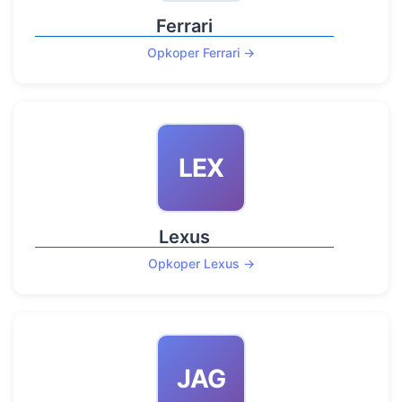
Ferrari
Opkoper Ferrari →
LEX
Lexus
Opkoper Lexus →
JAG