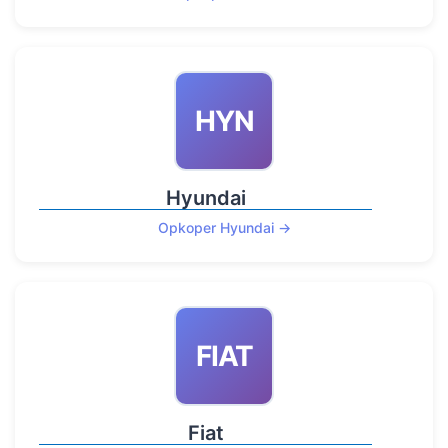
HYN
Hyundai
Opkoper Hyundai →
FIAT
Fiat