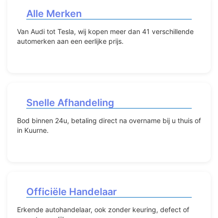
Alle Merken
Van Audi tot Tesla, wij kopen meer dan 41 verschillende
automerken aan een eerlijke prijs.
Snelle Afhandeling
Bod binnen 24u, betaling direct na overname bij u thuis of
in Kuurne.
Officiële Handelaar
Erkende autohandelaar, ook zonder keuring, defect of