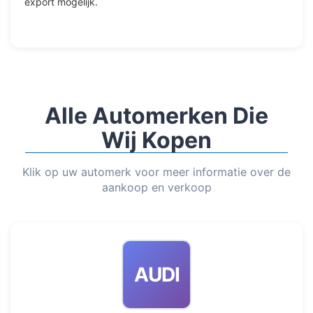
export mogelijk.
Alle Automerken Die
Wij Kopen
Klik op uw automerk voor meer informatie over de
aankoop en verkoop
AUDI