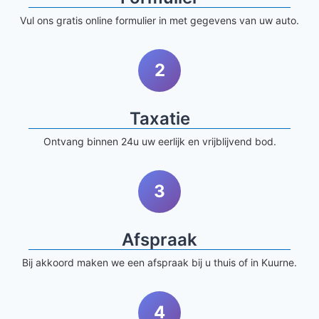
Vul ons gratis online formulier in met gegevens van uw auto.
2
Taxatie
Ontvang binnen 24u uw eerlijk en vrijblijvend bod.
3
Afspraak
Bij akkoord maken we een afspraak bij u thuis of in Kuurne.
4