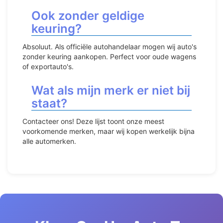
Ook zonder geldige
keuring?
Absoluut. Als officiële autohandelaar mogen wij auto's
zonder keuring aankopen. Perfect voor oude wagens
of exportauto's.
Wat als mijn merk er niet bij
staat?
Contacteer ons! Deze lijst toont onze meest
voorkomende merken, maar wij kopen werkelijk bijna
alle automerken.