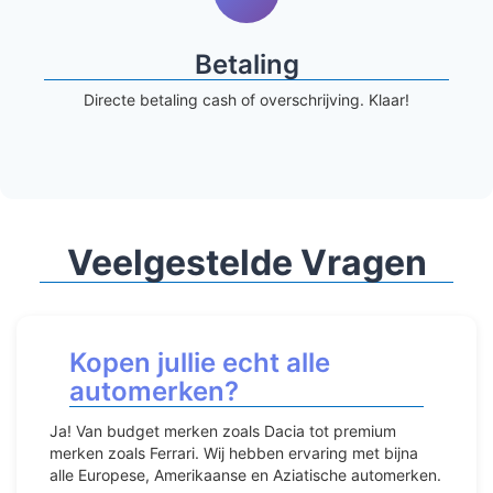
Betaling
Directe betaling cash of overschrijving. Klaar!
Veelgestelde Vragen
Kopen jullie echt alle
automerken?
Ja! Van budget merken zoals Dacia tot premium
merken zoals Ferrari. Wij hebben ervaring met bijna
alle Europese, Amerikaanse en Aziatische automerken.