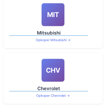
MIT
Mitsubishi
Opkoper Mitsubishi →
CHV
Chevrolet
Opkoper Chevrolet →