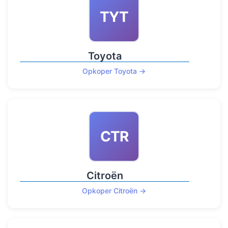
TYT
Toyota
Opkoper Toyota →
CTR
Citroën
Opkoper Citroën →